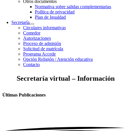
Otros documentos
Normativa sobre salidas complementarias
Política de privacidad
Plan de Igualdad
Secretaría
Circulares informativas
Comedor
Autorizaciones
Proceso de admisión
Solicitud de matrícula
Programa Accede
Opción Religión / Atención educativa
Contacto
Secretaría virtual – Información
Últimas Publicaciones