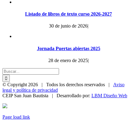
Listado de libros de texto curso 2026-2027
30 de junio de 2026
|
Jornada Puertas abiertas 2025
28 de enero de 2025
|
Buscar:
© Copyright
2026 | Todos los derechos reservados |
Aviso
legal y política de privacidad
CEIP San Juan Bautista | Desarrollado por:
LBM Diseño Web
Page load link
Ir
a
Arriba