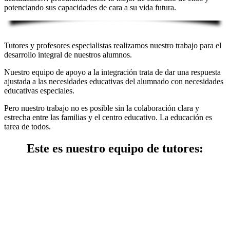
potenciando sus capacidades de cara a su vida futura.
Tutores y profesores especialistas realizamos nuestro trabajo para el
desarrollo integral de nuestros alumnos.
Nuestro equipo de apoyo a la integración trata de dar una respuesta
ajustada a las necesidades educativas del alumnado con necesidades
educativas especiales.
Pero nuestro trabajo no es posible sin la colaboración clara y
estrecha entre las familias y el centro educativo. La educación es
tarea de todos.
Este es nuestro equipo de tutores: