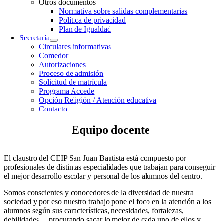
Otros documentos
Normativa sobre salidas complementarias
Política de privacidad
Plan de Igualdad
Secretaría
Circulares informativas
Comedor
Autorizaciones
Proceso de admisión
Solicitud de matrícula
Programa Accede
Opción Religión / Atención educativa
Contacto
Equipo docente
El claustro del CEIP San Juan Bautista está compuesto por
profesionales de distintas especialidades que trabajan para conseguir
el mejor desarrollo escolar y personal de los alumnos del centro.
Somos conscientes y conocedores de la diversidad de nuestra
sociedad y por eso nuestro trabajo pone el foco en la atención a los
alumnos según sus características, necesidades, fortalezas,
debilidades… procurando sacar lo mejor de cada uno de ellos y