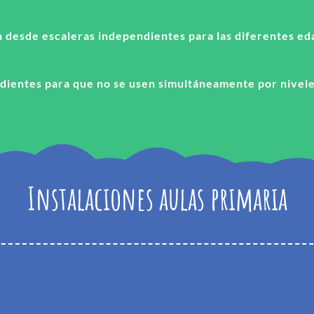
an desde escaleras independientes para las diferentes e
ientes para que no se usen simultáneamente por nivele
Instalaciones aulas primaria