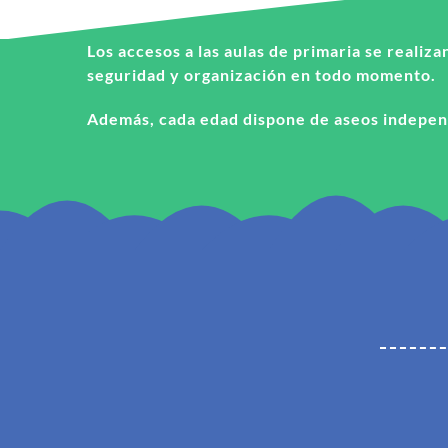
Los accesos a las aulas de primaria se realiz
seguridad y organización en todo momento.
Además, cada edad dispone de aseos independ