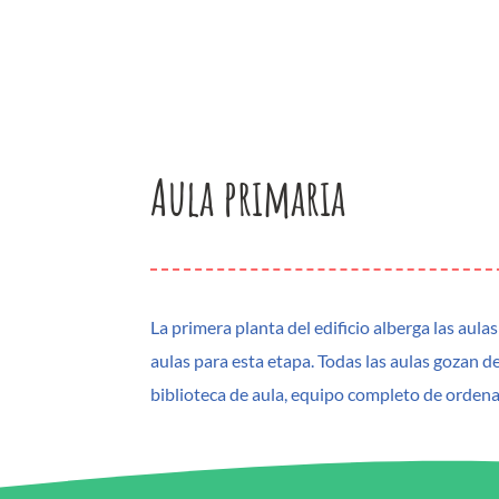
Aula primaria
La primera planta del edificio alberga las aul
aulas para esta etapa. Todas las aulas gozan 
biblioteca de aula, equipo completo de ordenado