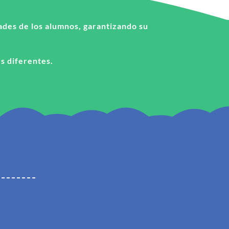
dades de los alumnos, garantizando su
s diferentes.