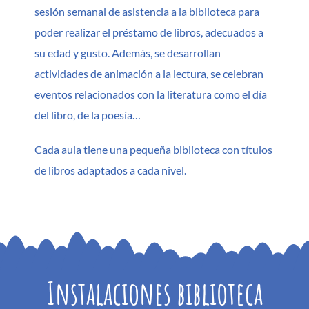
sesión semanal de asistencia a la biblioteca para
poder realizar el préstamo de libros, adecuados a
su edad y gusto. Además, se desarrollan
actividades de animación a la lectura, se celebran
eventos relacionados con la literatura como el día
del libro, de la poesía…
Cada aula tiene una pequeña biblioteca con títulos
de libros adaptados a cada nivel.
Instalaciones biblioteca