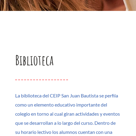
Biblioteca
La biblioteca del CEIP San Juan Bautista se perfila
como un elemento educativo importante del
colegio en torno al cual giran actividades y eventos
que se desarrollan a lo largo del curso. Dentro de
su horario lectivo los alumnos cuentan con una