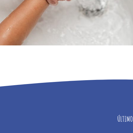
ÚLTIMO