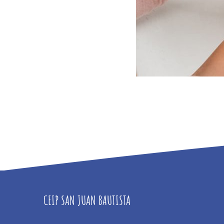
CEIP SAN JUAN BAUTISTA