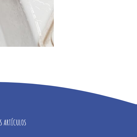
S ARTÍCULOS