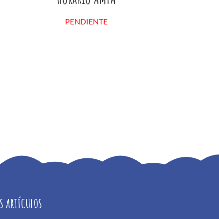
PENDIENTE
S ARTÍCULOS