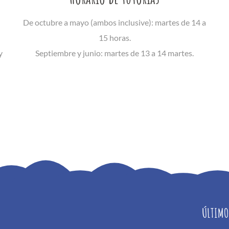
De octubre a mayo (ambos inclusive): martes de 14 a
15 horas.
y
Septiembre y junio: martes de 13 a 14 martes.
ÚLTIMO