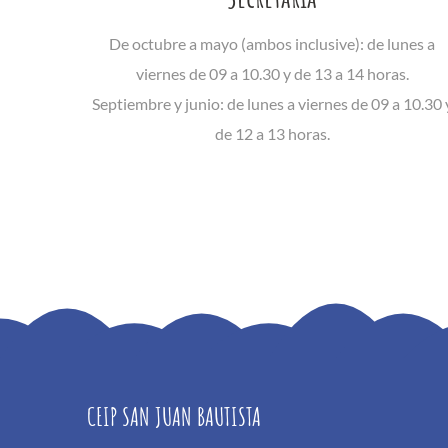
De octubre a mayo (ambos inclusive): de lunes a
viernes de 09 a 10.30 y de 13 a 14 horas.
Septiembre y junio: de lunes a viernes de 09 a 10.30 
de 12 a 13 horas.
CEIP SAN JUAN BAUTISTA